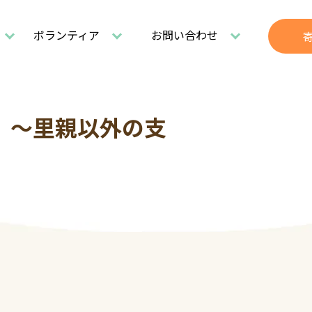
ボランティア
お問い合わせ
 ～里親以外の支