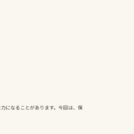
な力になることがあります。今回は、保