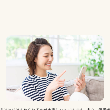
をどれだけ広められるかが大事になってきます。また、保護