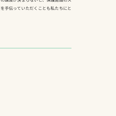
散を手伝っていただくことも私たちにと