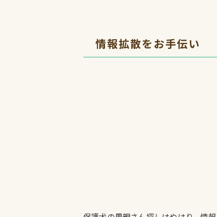
情報拡散をお手伝い
保護犬の里親さん探しはやはり、情報