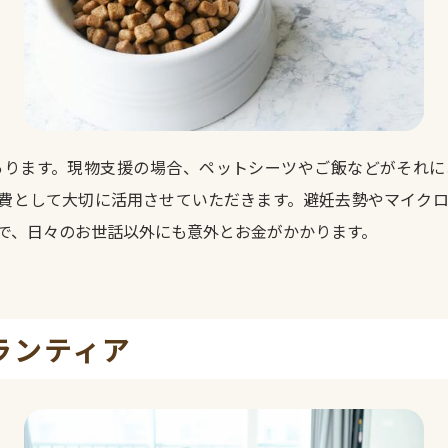
あります。現物支援の場合、ペットシーツやご飯などがそれに
費として大切に活用させていただきます。避妊去勢やマイク
で、日々のお世話以外にも意外とお金がかかります。
ランティア