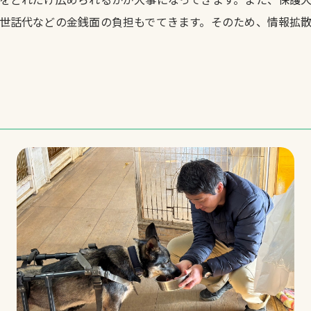
世話代などの金銭面の負担もでてきます。そのため、情報拡