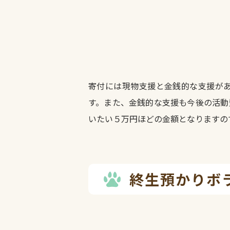
寄付には現物支援と金銭的な支援が
す。また、金銭的な支援も今後の活動
いたい５万円ほどの金額となりますの
終生預かりボ