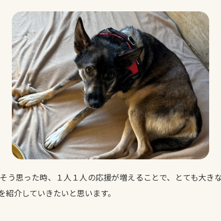
そう思った時、１人１人の応援が増えることで、とても大き
を紹介していきたいと思います。