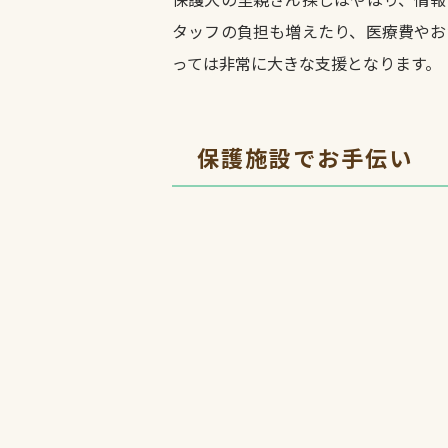
タッフの負担も増えたり、医療費やお
っては非常に大きな支援となります。
保護施設でお手伝い