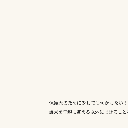
保護犬のために少しでも何かしたい！
護犬を里親に迎える以外にできること