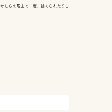
何かしらの理由で一度、捨てられたりし