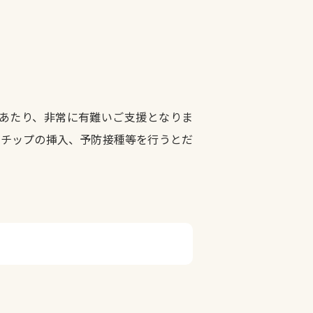
あたり、非常に有難いご支援となりま
ロチップの挿入、予防接種等を行うとだ