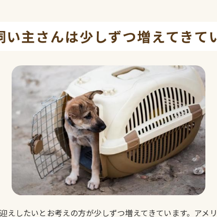
飼い主さんは少しずつ増えてきて
迎えしたいとお考えの方が少しずつ増えてきています。アメ