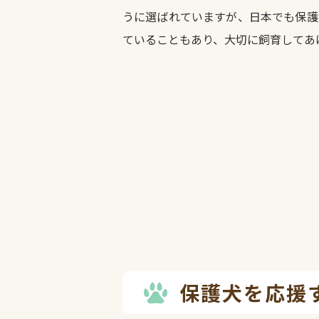
うに選ばれていますが、日本でも保護
ていることもあり、大切に飼育してあ
保護犬を応援