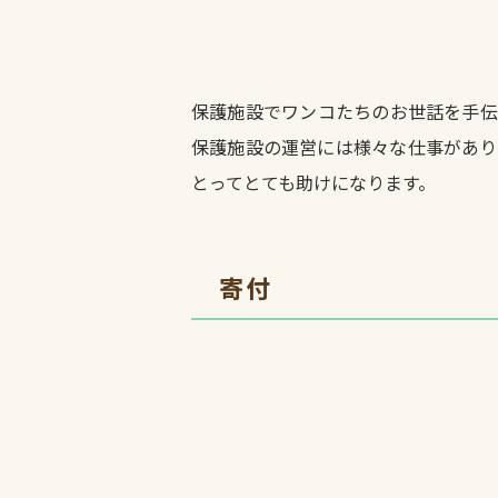
保護施設でワンコたちのお世話を手伝
保護施設の運営には様々な仕事があり
とってとても助けになります。
寄付