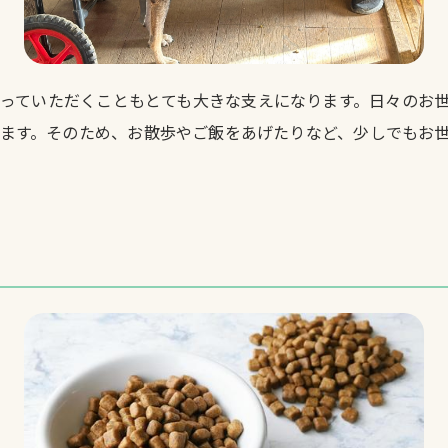
っていただくこともとても大きな支えになります。日々のお
ます。そのため、お散歩やご飯をあげたりなど、少しでもお