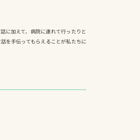
世話に加えて、病院に連れて行ったりと
世話を手伝ってもらえることが私たちに