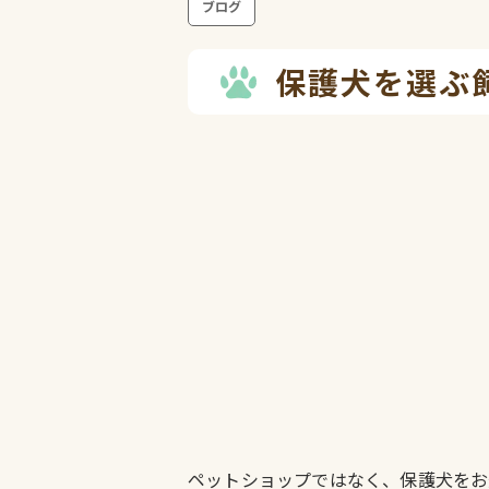
ブログ
保護犬を選ぶ
ペットショップではなく、保護犬をお