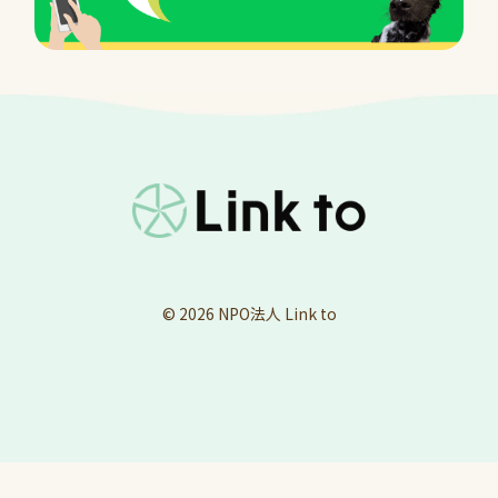
© 2026
NPO法人 Link to