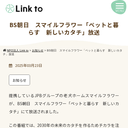
BS朝日 スマイルフラワー「ペットと暮
らす 新しいカタチ」放送
NPO法人 Link to
>
お知らせ
>
BS朝日 スマイルフラワー「ペットと暮らす 新しいカタ
チ」放送
2025年03月23日
お知らせ
提携しているJPBグループの老犬ホームスマイルフラワー
が、BS朝日 スマイルフラワー「ペットと暮らす 新しいカ
タチ」にて放送されました。
この番組では、2030年の未来のカタチを作るためチカラを注