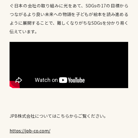
ぐ日本の会社の取り組みに光をあて、SDGsの17の目標から
つながるより良い未来への物語を子どもが絵本を読み進める
ように展開することで、難しくなりがちなSDGsを分かり易く
伝えています。
JPB株式会社についてはこちらからご覧ください。
https://jpb-co.com/