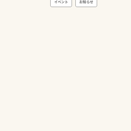
イベント
お知らせ