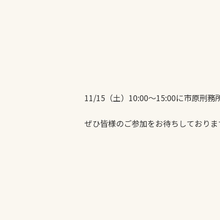
11/15（土）10:00～15:00に市
ぜひ皆様のご参加をお待ちしておりま