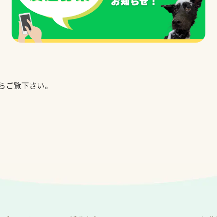
らご覧下さい。