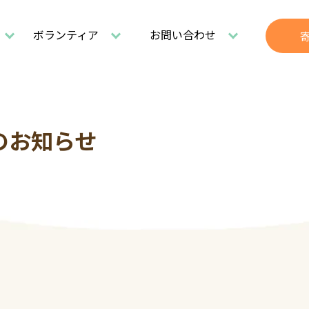
ボランティア
お問い合わせ
のお知らせ