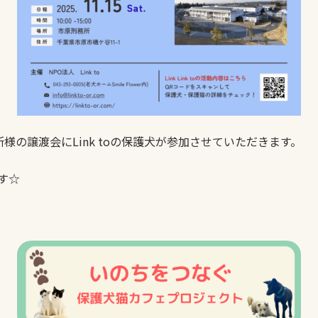
原刑務所様の譲渡会にLink toの保護犬が参加させていただきます。
す☆