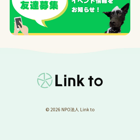
© 2026
NPO法人 Link to