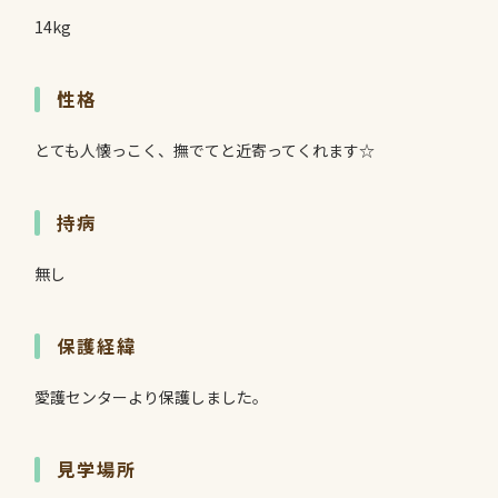
14kg
性格
とても人懐っこく、撫でてと近寄ってくれます☆
持病
無し
保護経緯
愛護センターより保護しました。
見学場所