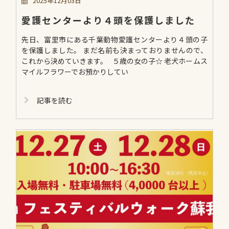
2025年12月03日
愛護センターより４頭を保護しました
先日、富里市にある千葉動物愛護センターより４頭の子
を保護しました。 まだ名前も決まっておりませんので、
これから決めていきます。 ５歳の女の子☆ 老犬ホームス
マイルフラワーでお預かりしてい
記事を読む