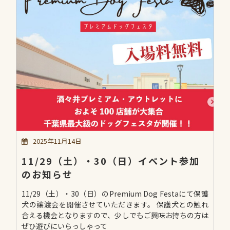
2025年11月14日
11/29（土）・30（日）イベント参加
のお知らせ
11/29（土）・30（日）のPremium Dog Festaにて保護
犬の譲渡会を開催させていただきます。 保護犬との触れ
合える機会となりますので、少しでもご興味お持ちの方は
ぜひ遊びにいらっしゃって