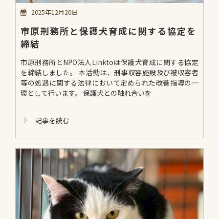
2025年12月20日
市原刑務所と保護犬育成に関する協定を
締結
市原刑務所とNPO法人Linktoは保護犬育成に関する協定
を締結しました。 本活動は、刑事収容施設及び被収容者
等の処遇に関する法律において定められた改善指導の一
環として行います。 保護犬との触れ合いを
記事を読む