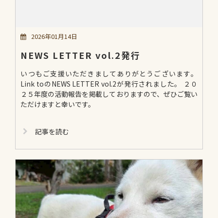
2026年01月14日
NEWS LETTER vol.2発行
いつもご支援いただきましてありがとうございます。
Link toのNEWS LETTER vol.2が発行されました。 ２０
２５年度の活動報告を掲載しておりますので、ぜひご覧い
ただけますと幸いです。
記事を読む