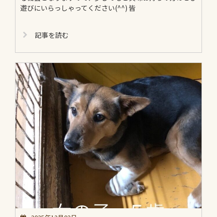
遊びにいらっしゃってください(^^) 皆
記事を読む