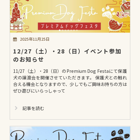
2025年11月25日
12/27（土）・28（日）イベント参加
のお知らせ
11/27（土）・28（日）のPremium Dog Festaにて保護
犬の譲渡会を開催させていただきます。 保護犬との触れ
合える機会となりますので、少しでもご興味お持ちの方は
ぜひ遊びにいらっしゃって
記事を読む