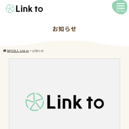
お知らせ
NPO法人 Link to
>
お知らせ