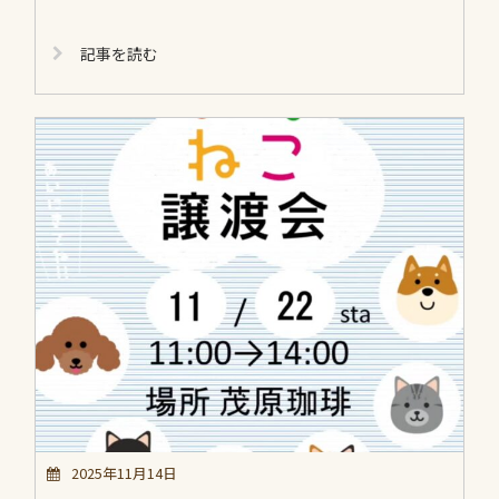
記事を読む
2025年11月14日