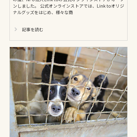
ンしました。 公式オンラインストアでは、Link toオリジ
ナルグッズをはじめ、様々な商
記事を読む