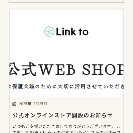
2025年12月25日
公式オンラインストア開設のお知らせ
いつもご支援いただきましてありがとうございます。 こ
の度、NPO法人Link toの公式オンラインストアがオープ