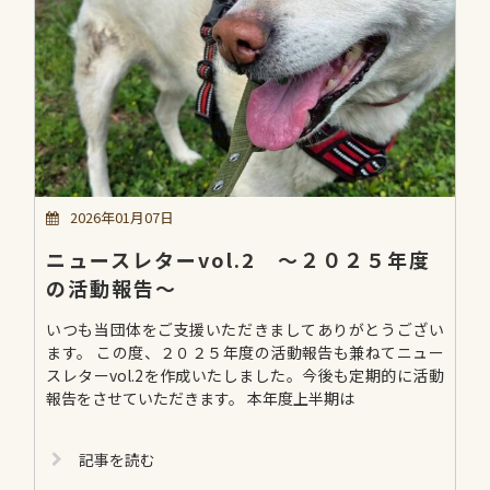
2026年01月07日
ニュースレターvol.2 ～２０２５年度
の活動報告～
いつも当団体をご支援いただきましてありがとうござい
ます。 この度、２０２５年度の活動報告も兼ねてニュー
スレターvol.2を作成いたしました。今後も定期的に活動
報告をさせていただきます。 本年度上半期は
記事を読む