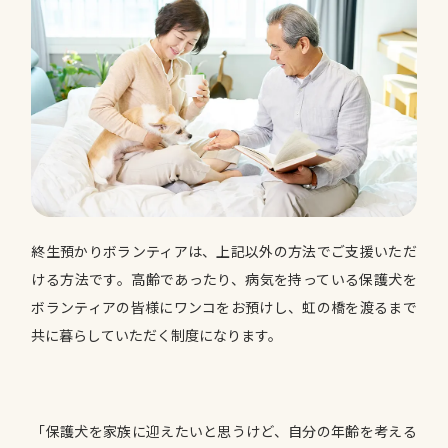
終生預かりボランティアは、上記以外の方法でご支援いただ
ける方法です。高齢であったり、病気を持っている保護犬を
ボランティアの皆様にワンコをお預けし、虹の橋を渡るまで
共に暮らしていただく制度になります。
「保護犬を家族に迎えたいと思うけど、自分の年齢を考える