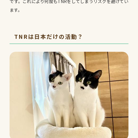
です。これにより何度もTNRをしてしまうリスクを避けてい
ます。
TNRは日本だけの活動？