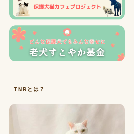
TNRとは？