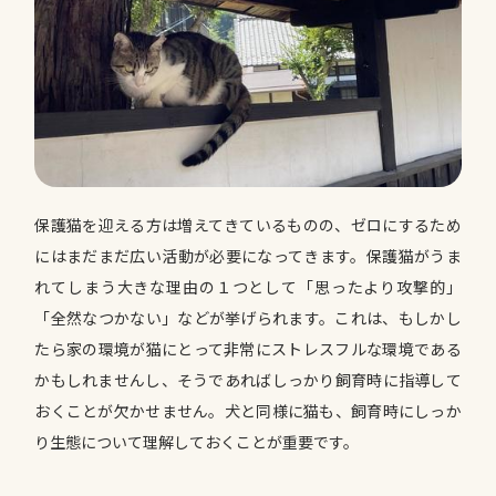
保護猫を迎える方は増えてきているものの、ゼロにするため
にはまだまだ広い活動が必要になってきます。保護猫がうま
れてしまう大きな理由の１つとして「思ったより攻撃的」
「全然なつかない」などが挙げられます。これは、もしかし
たら家の環境が猫にとって非常にストレスフルな環境である
かもしれませんし、そうであればしっかり飼育時に指導して
おくことが欠かせません。犬と同様に猫も、飼育時にしっか
り生態について理解しておくことが重要です。