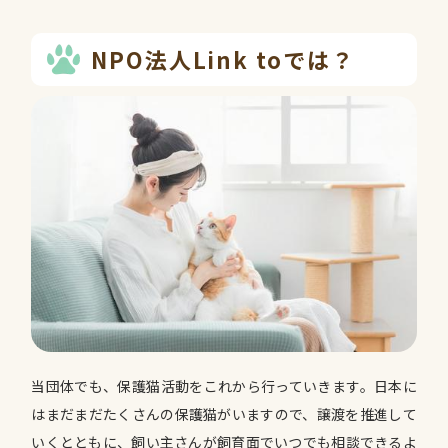
NPO法人Link toでは？
当団体でも、保護猫活動をこれから行っていきます。日本に
はまだまだたくさんの保護猫がいますので、譲渡を推進して
いくとともに、飼い主さんが飼育面でいつでも相談できるよ