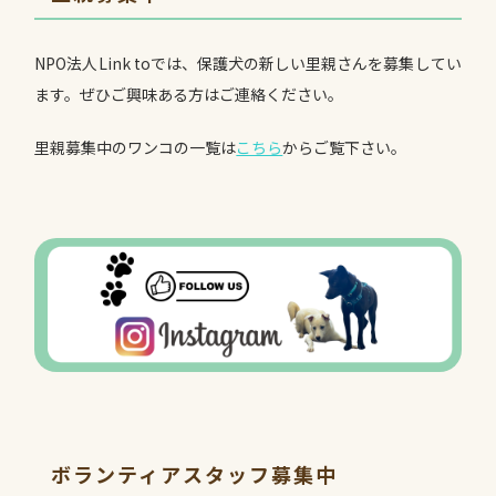
NPO法人Link toでは、保護犬の新しい里親さんを募集してい
ます。ぜひご興味ある方はご連絡ください。
里親募集中のワンコの一覧は
こちら
からご覧下さい。
ボランティアスタッフ募集中