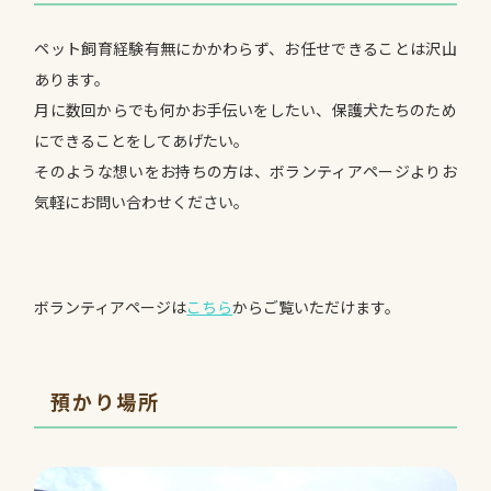
ペット飼育経験有無にかかわらず、お任せできることは沢山
あります。
月に数回からでも何かお手伝いをしたい、保護犬たちのため
にできることをしてあげたい。
そのような想いをお持ちの方は、ボランティアページよりお
気軽にお問い合わせください。
ボランティアページは
こちら
からご覧いただけます。
預かり場所