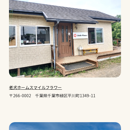
老犬ホームスマイルフラワー
〒266-0002
千葉県千葉市緑区平川町1349-11