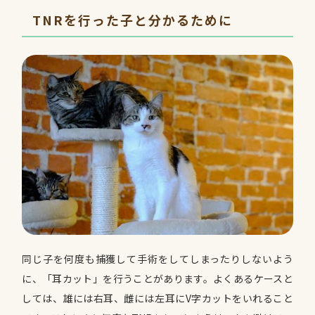
TNRを行った子と分かるために
同じ子を何度も捕獲して手術をしてしまったりしないよう
に、「耳カット」を行うことがあります。よくあるケースと
しては、雄には右耳、雌には左耳にV字カットをいれること