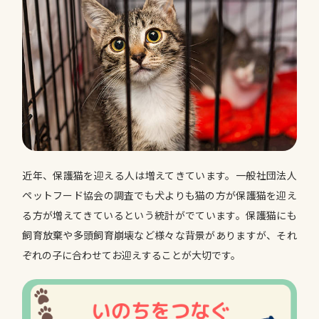
近年、保護猫を迎える人は増えてきています。一般社団法人
ペットフード協会の調査でも犬よりも猫の方が保護猫を迎え
る方が増えてきているという統計がでています。保護猫にも
飼育放棄や多頭飼育崩壊など様々な背景がありますが、それ
ぞれの子に合わせてお迎えすることが大切です。