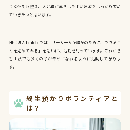
うな体制も整え、人と猫が暮らしやすい環境をしっかり広め
ていきたいと思います。
NPO法人Link toでは、「一人一人が誰かのために、できるこ
とを始めてみる」を想いに、活動を行っています。これから
も１頭でも多くの子が幸せになれるように活動して参りま
す。
終生預かりボランティアと
は？