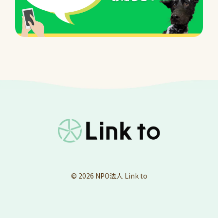
© 2026
NPO法人 Link to