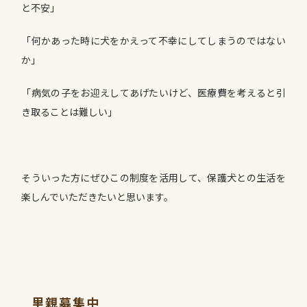
と不安」
「何かあった時に犬をかえって不幸にしてしまうのではない
か」
「病気の子をお迎えしてあげたいけど、医療費を考えると引
き取ることは難しい」
そういった方にぜひこの制度を活用して、保護犬との生活を
楽しんでいただきたいと思います。
里親募集中