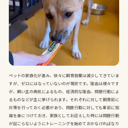
ペットの家族化が進み、徐々に飼育放棄は減少してきていま
すが、ゼロにはなっていないのが現状です。理由は様々です
が、飼い主の病気によるもの、経済的な理由、問題行動によ
るものなどが主に挙げられます。それぞれに対して飼育前に
対策を行っておく必要があり、問題行動に対しても事前に知
識を身につけておき、家族としてお迎えした時には問題行動
が起こらないようにトレーニングを始めておかなければなり