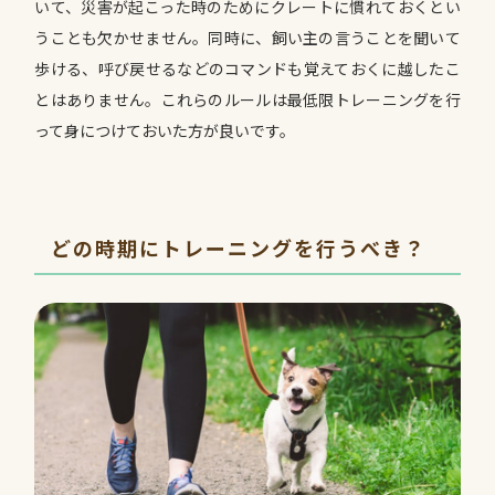
いて、災害が起こった時のためにクレートに慣れておくとい
うことも欠かせません。同時に、飼い主の言うことを聞いて
歩ける、呼び戻せるなどのコマンドも覚えておくに越したこ
とはありません。これらのルールは最低限トレーニングを行
って身につけておいた方が良いです。
どの時期にトレーニングを行うべき？