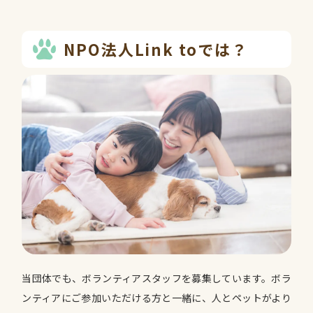
NPO法人Link toでは？
当団体でも、ボランティアスタッフを募集しています。ボラ
ンティアにご参加いただける方と一緒に、人とペットがより