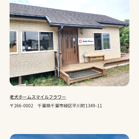
老犬ホームスマイルフラワー
〒266-0002
千葉県千葉市緑区平川町1349-11