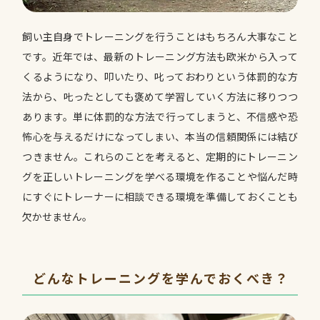
飼い主自身でトレーニングを行うことはもちろん大事なこと
です。近年では、最新のトレーニング方法も欧米から入って
くるようになり、叩いたり、叱っておわりという体罰的な方
法から、𠮟ったとしても褒めて学習していく方法に移りつつ
あります。単に体罰的な方法で行ってしまうと、不信感や恐
怖心を与えるだけになってしまい、本当の信頼関係には結び
つきません。これらのことを考えると、定期的にトレーニン
グを正しいトレーニングを学べる環境を作ることや悩んだ時
にすぐにトレーナーに相談できる環境を準備しておくことも
欠かせません。
どんなトレーニングを学んでおくべき？