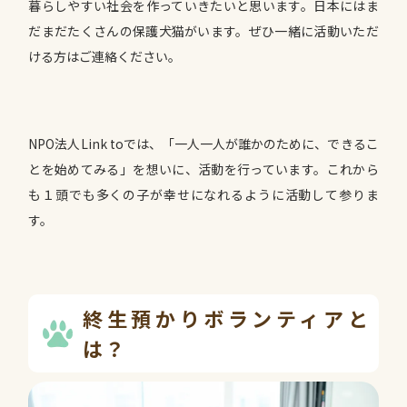
暮らしやすい社会を作っていきたいと思います。日本にはま
だまだたくさんの保護犬猫がいます。ぜひ一緒に活動いただ
ける方はご連絡ください。
NPO法人Link toでは、「一人一人が誰かのために、できるこ
とを始めてみる」を想いに、活動を行っています。これから
も１頭でも多くの子が幸せになれるように活動して参りま
す。
終生預かりボランティアと
は？