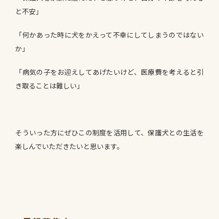
と不安」
「何かあった時に犬をかえって不幸にしてしまうのではない
か」
「病気の子をお迎えしてあげたいけど、医療費を考えると引
き取ることは難しい」
そういった方にぜひこの制度を活用して、保護犬との生活を
楽しんでいただきたいと思います。