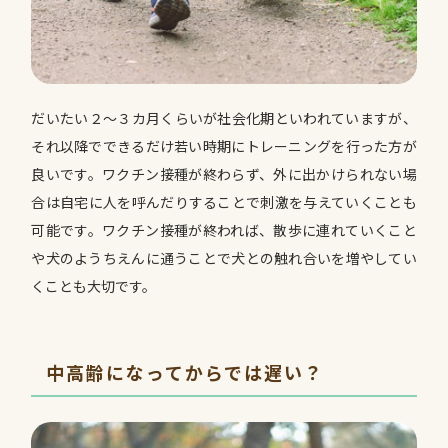
だいたい２～３カ月くらいが社会化期といわれていますが、
それ以降でできるだけ若い時期にトレーニングを行った方が
良いです。ワクチン接種が終わらず、外に出かけられない場
合は自宅に人を呼んだりすることで刺激を与えていくことも
可能です。ワクチン接種が終われば、散歩に連れていくこと
や犬のようちえんに通うことで犬との触れ合いを増やしてい
くことも大切です。
中高齢になってからでは遅い？