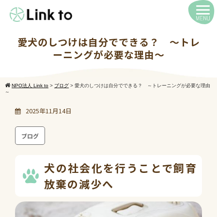
愛犬のしつけは自分でできる？ ～トレ
ーニングが必要な理由～
NPO法人 Link to
>
ブログ
>
愛犬のしつけは自分でできる？ ～トレーニングが必要な理由
～
2025年11月14日
ブログ
犬の社会化を行うことで飼育
放棄の減少へ