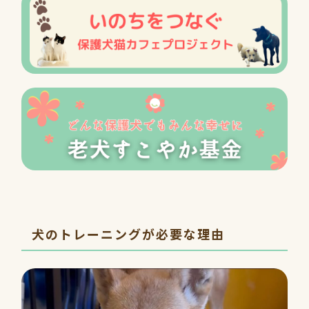
犬のトレーニングが必要な理由