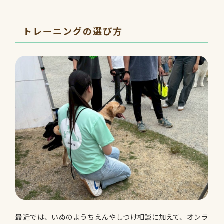
トレーニングの選び方
最近では、いぬのようちえんやしつけ相談に加えて、オンラ