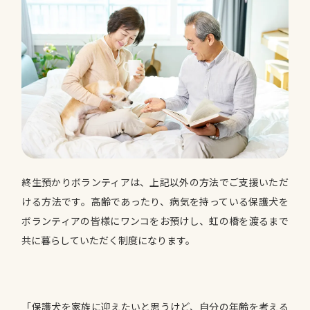
終生預かりボランティアは、上記以外の方法でご支援いただ
ける方法です。高齢であったり、病気を持っている保護犬を
ボランティアの皆様にワンコをお預けし、虹の橋を渡るまで
共に暮らしていただく制度になります。
「保護犬を家族に迎えたいと思うけど、自分の年齢を考える