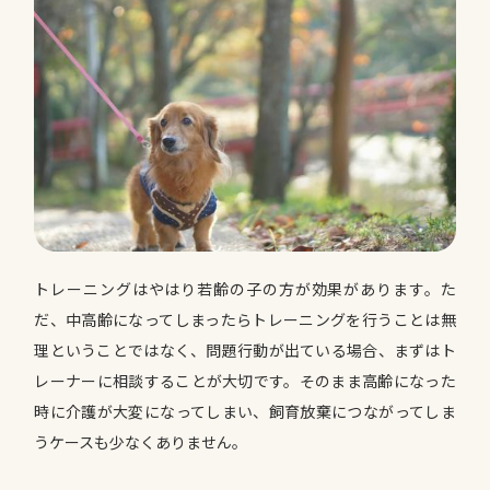
トレーニングはやはり若齢の子の方が効果があります。た
だ、中高齢になってしまったらトレーニングを行うことは無
理ということではなく、問題行動が出ている場合、まずはト
レーナーに相談することが大切です。そのまま高齢になった
時に介護が大変になってしまい、飼育放棄につながってしま
うケースも少なくありません。