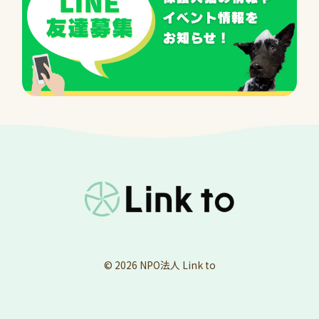
© 2026
NPO法人 Link to