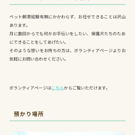
ペット飼育経験有無にかかわらず、お任せできることは沢山
あります。
月に数回からでも何かお手伝いをしたい、保護犬たちのため
にできることをしてあげたい。
そのような想いをお持ちの方は、ボランティアページよりお
気軽にお問い合わせください。
ボランティアページは
こちら
からご覧いただけます。
預かり場所