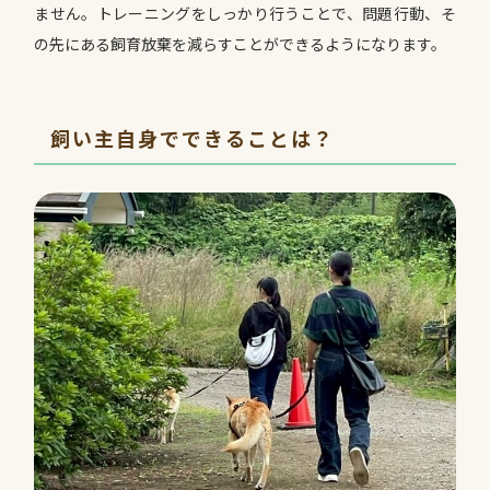
ません。トレーニングをしっかり行うことで、問題行動、そ
の先にある飼育放棄を減らすことができるようになります。
飼い主自身でできることは？