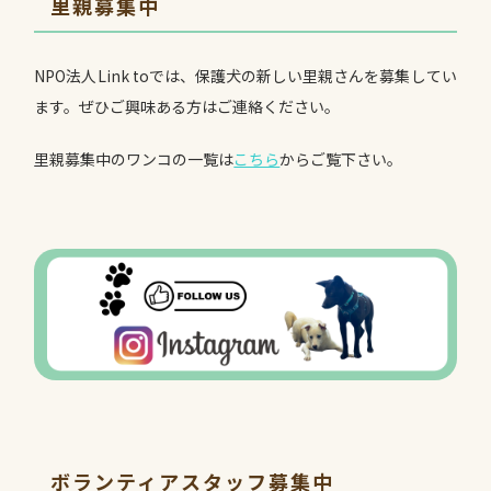
里親募集中
NPO法人Link toでは、保護犬の新しい里親さんを募集してい
ます。ぜひご興味ある方はご連絡ください。
里親募集中のワンコの一覧は
こちら
からご覧下さい。
ボランティアスタッフ募集中