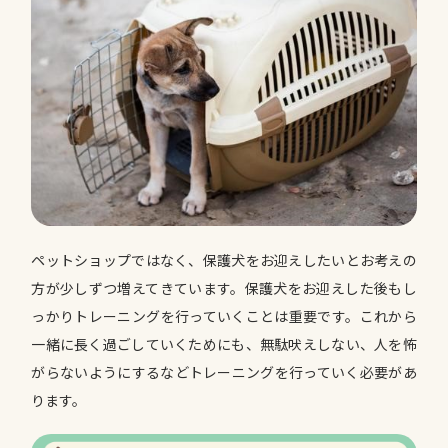
ペットショップではなく、保護犬をお迎えしたいとお考えの
方が少しずつ増えてきています。保護犬をお迎えした後もし
っかりトレーニングを行っていくことは重要です。これから
一緒に長く過ごしていくためにも、無駄吠えしない、人を怖
がらないようにするなどトレーニングを行っていく必要があ
ります。