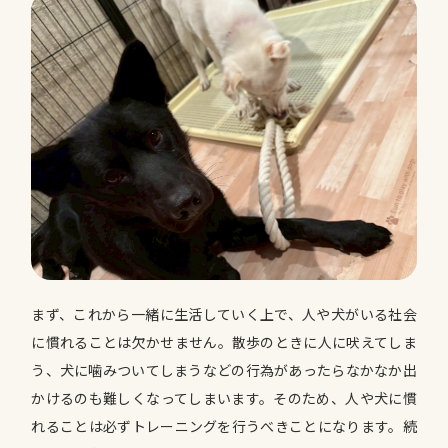
まず、これから一緒に生活していく上で、人や犬がいる社会
に慣れることは欠かせません
。散歩のときに人に吠えてしま
う、犬に噛みついてしまうなどの行為があったらなかなか出
かけるのも難しくなってしまいます。そのため、人や犬に慣
れることは必ずトレーニングを行うべきことになります。続